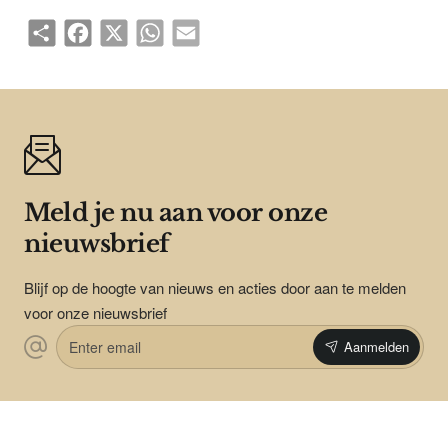
Share
Facebook
X
WhatsApp
Email
Meld je nu aan voor onze
nieuwsbrief
Blijf op de hoogte van nieuws en acties door aan te melden
voor onze nieuwsbrief
Enter
Aanmelden
email