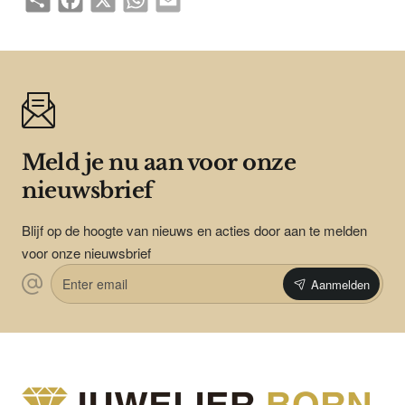
Meld je nu aan voor onze
nieuwsbrief
Blijf op de hoogte van nieuws en acties door aan te melden
voor onze nieuwsbrief
Enter
Aanmelden
email