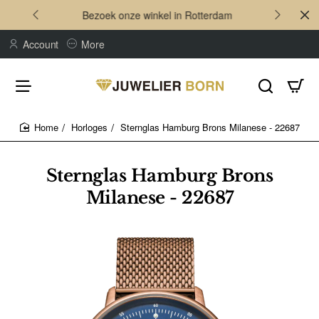
Bezoek onze winkel in Rotterdam
Account
More
Horloges
Sternglas Hamburg Brons Milanese - 22687
home
Sternglas Hamburg Brons
Milanese - 22687