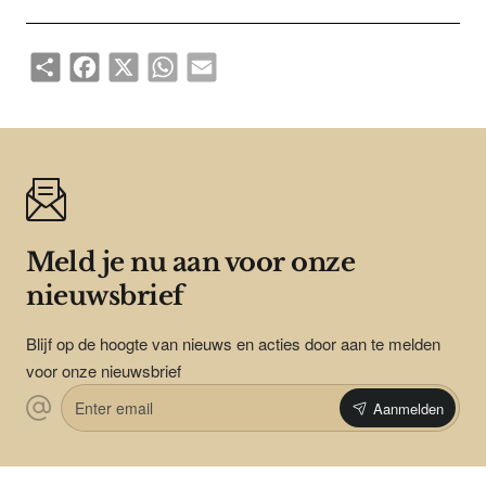
Share
Facebook
X
WhatsApp
Email
Meld je nu aan voor onze
nieuwsbrief
Blijf op de hoogte van nieuws en acties door aan te melden
voor onze nieuwsbrief
Enter
Aanmelden
email