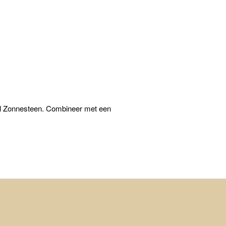
wel Zonnesteen. Combineer met een