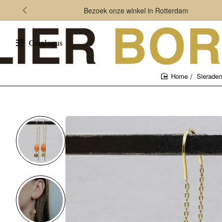
Bezoek onze winkel in Rotterdam
Catalogus
Sieraden
home