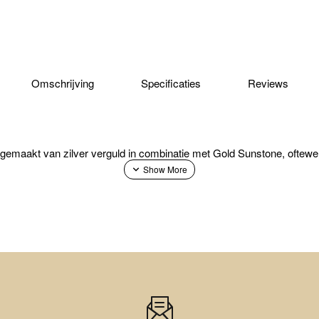
Omschrijving
Specificaties
Reviews
 gemaakt van zilver verguld in combinatie met Gold Sunstone, ofte