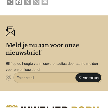
Share
Facebook
X
WhatsApp
Email
Meld je nu aan voor onze
nieuwsbrief
Blijf op de hoogte van nieuws en acties door aan te melden
voor onze nieuwsbrief
Enter
Aanmelden
email