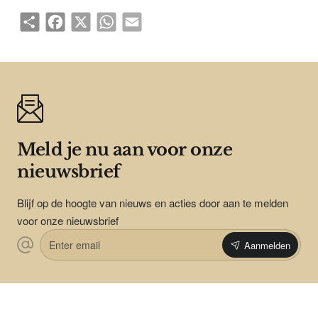
Share
Facebook
X
WhatsApp
Email
Meld je nu aan voor onze
nieuwsbrief
Blijf op de hoogte van nieuws en acties door aan te melden
voor onze nieuwsbrief
Enter
Aanmelden
email