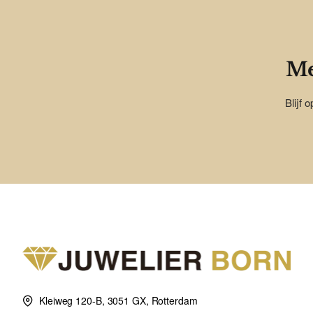
Me
Blijf 
Kleiweg 120-B, 3051 GX, Rotterdam