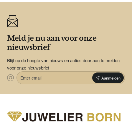
Meld je nu aan voor onze
nieuwsbrief
Blijf op de hoogte van nieuws en acties door aan te melden
voor onze nieuwsbrief
Enter
Aanmelden
email