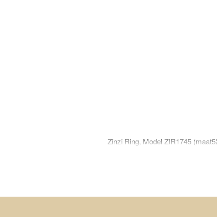
Zinzi Ring, Model ZIR1745 (maat5