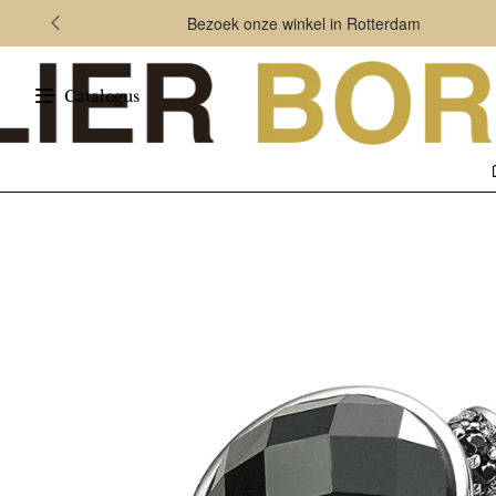
Bezoek onze winkel in Rotterdam
Catalogus