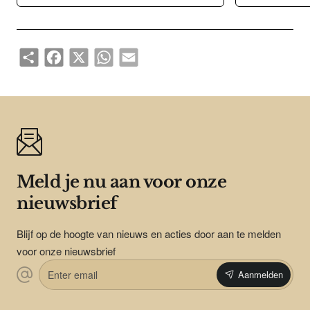
Share
Facebook
X
WhatsApp
Email
Meld je nu aan voor onze
nieuwsbrief
Blijf op de hoogte van nieuws en acties door aan te melden
voor onze nieuwsbrief
Enter
Aanmelden
email