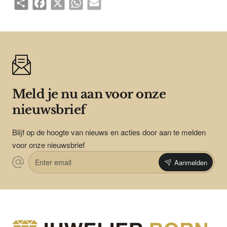
Meld je nu aan voor onze
nieuwsbrief
Blijf op de hoogte van nieuws en acties door aan te melden
voor onze nieuwsbrief
Enter
Aanmelden
email