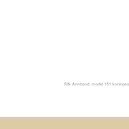
Silk Armband, model 151 koningss