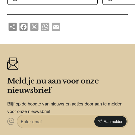
Share
Facebook
X
WhatsApp
Email
Meld je nu aan voor onze
nieuwsbrief
Blijf op de hoogte van nieuws en acties door aan te melden
voor onze nieuwsbrief
Enter
Aanmelden
email