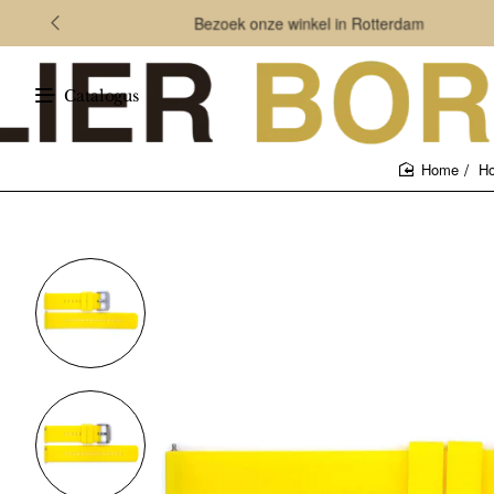
Bezoek onze winkel in Rotterdam
Catalogus
Ho
home