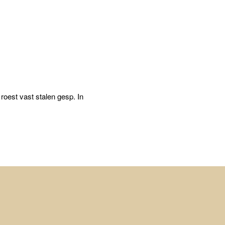
roest vast stalen gesp. In