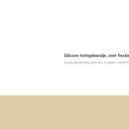
Silicone horlogebandje, zeer flexi
meerdere kleuren en maten verkrij