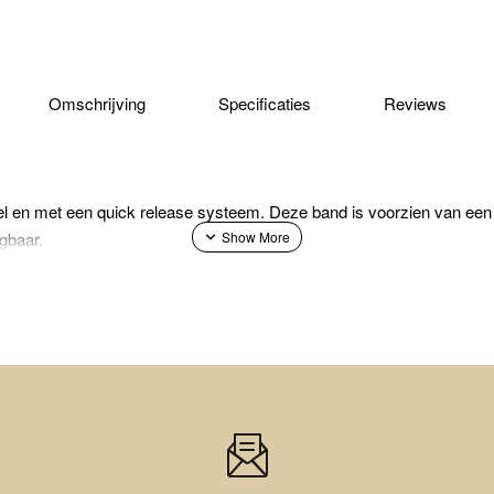
Omschrijving
Specificaties
Reviews
bel en met een quick release systeem. Deze band is voorzien van een 
gbaar.