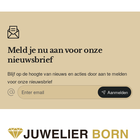
Meld je nu aan voor onze
nieuwsbrief
Blijf op de hoogte van nieuws en acties door aan te melden
voor onze nieuwsbrief
Enter
Aanmelden
email