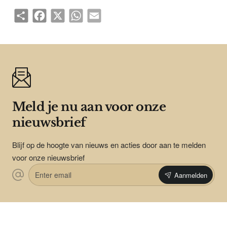
Share
Facebook
X
WhatsApp
Email
Meld je nu aan voor onze
nieuwsbrief
Blijf op de hoogte van nieuws en acties door aan te melden
voor onze nieuwsbrief
Enter
Aanmelden
email