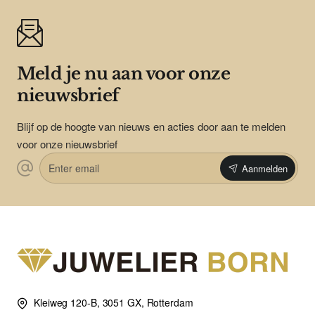
Meld je nu aan voor onze
nieuwsbrief
Blijf op de hoogte van nieuws en acties door aan te melden
voor onze nieuwsbrief
Enter
Aanmelden
email
Kleiweg 120-B, 3051 GX, Rotterdam