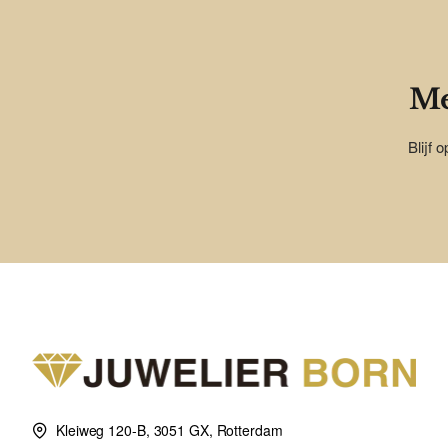
Me
Blijf 
Kleiweg 120-B, 3051 GX, Rotterdam