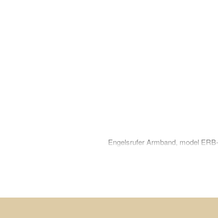
Engelsrufer Armband, model ERB