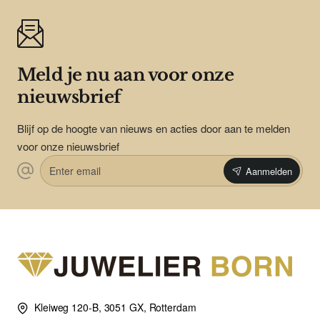
Meld je nu aan voor onze
nieuwsbrief
Blijf op de hoogte van nieuws en acties door aan te melden
voor onze nieuwsbrief
Enter
Aanmelden
email
Kleiweg 120-B, 3051 GX, Rotterdam