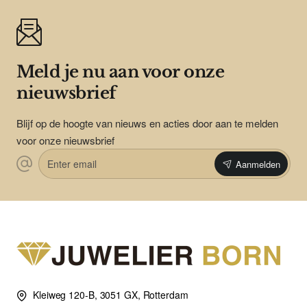
Meld je nu aan voor onze
nieuwsbrief
Blijf op de hoogte van nieuws en acties door aan te melden
voor onze nieuwsbrief
Enter
Aanmelden
email
Kleiweg 120-B, 3051 GX, Rotterdam