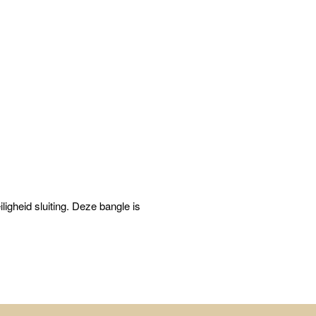
ligheid sluiting. Deze bangle is