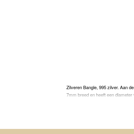
Zilveren Bangle, 995 zilver. Aan de
7mm breed en heeft een diameter