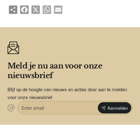
Share
Facebook
X
WhatsApp
Email
Meld je nu aan voor onze
nieuwsbrief
Blijf op de hoogte van nieuws en acties door aan te melden
voor onze nieuwsbrief
Enter
Aanmelden
email