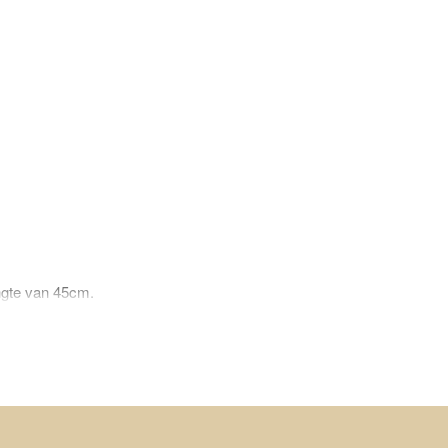
engte van 45cm.