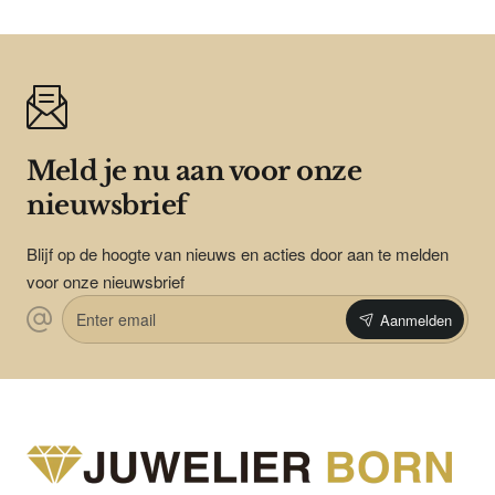
Meld je nu aan voor onze
nieuwsbrief
Blijf op de hoogte van nieuws en acties door aan te melden
voor onze nieuwsbrief
Enter
Aanmelden
email