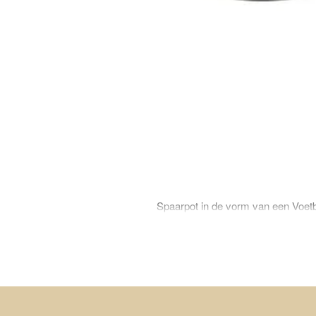
Spaarpot in de vorm van een Voetb