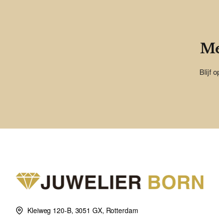
Me
Blijf 
Kleiweg 120-B, 3051 GX, Rotterdam