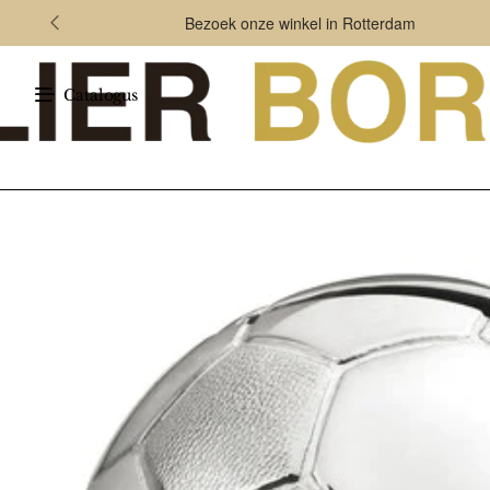
Bezoek onze winkel in Rotterdam
Catalogus