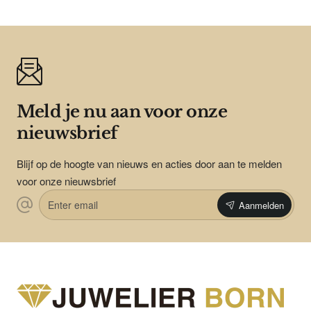
Meld je nu aan voor onze
nieuwsbrief
Blijf op de hoogte van nieuws en acties door aan te melden
voor onze nieuwsbrief
Enter
Aanmelden
email