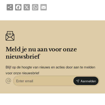
Share
Facebook
X
WhatsApp
Email
Meld je nu aan voor onze
nieuwsbrief
Blijf op de hoogte van nieuws en acties door aan te melden
voor onze nieuwsbrief
Enter
Aanmelden
email