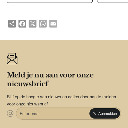
Share
Facebook
X
WhatsApp
Email
Meld je nu aan voor onze
nieuwsbrief
Blijf op de hoogte van nieuws en acties door aan te melden
voor onze nieuwsbrief
Enter
Aanmelden
email