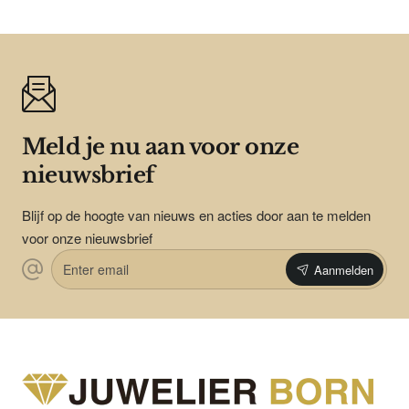
Meld je nu aan voor onze
nieuwsbrief
Blijf op de hoogte van nieuws en acties door aan te melden
voor onze nieuwsbrief
Enter
Aanmelden
email