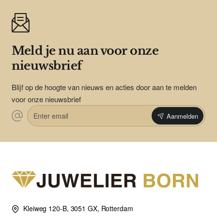
Meld je nu aan voor onze
nieuwsbrief
Blijf op de hoogte van nieuws en acties door aan te melden
voor onze nieuwsbrief
Enter
Aanmelden
email
Kleiweg 120-B, 3051 GX, Rotterdam