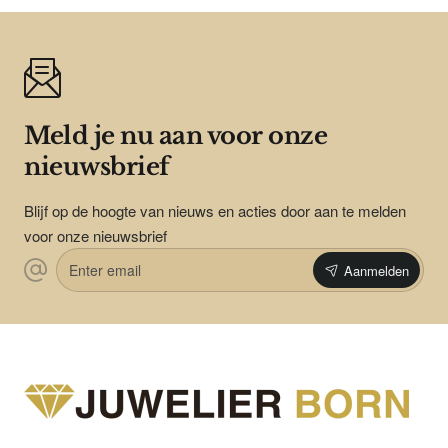
Meld je nu aan voor onze
nieuwsbrief
Blijf op de hoogte van nieuws en acties door aan te melden
voor onze nieuwsbrief
Enter
Aanmelden
email