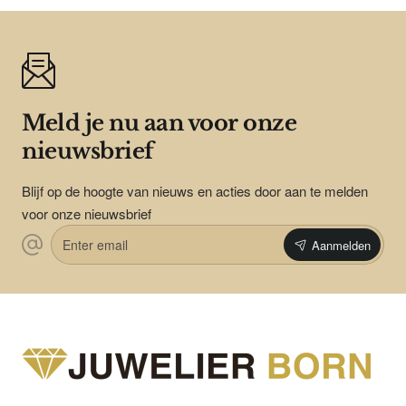
Meld je nu aan voor onze
nieuwsbrief
Blijf op de hoogte van nieuws en acties door aan te melden
voor onze nieuwsbrief
Enter
Aanmelden
email