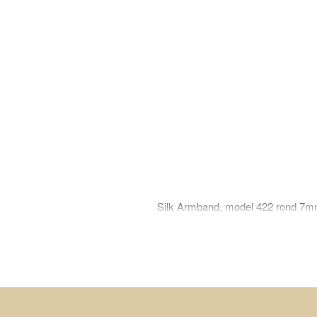
Silk Armband, model 422 rond 7m