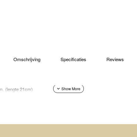
Omschrijving
Specificaties
Reviews
m. (lengte 21cm)