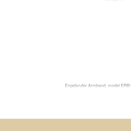
Engelsrufer Armband, model ER