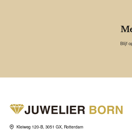
Me
Blijf 
Kleiweg 120-B, 3051 GX, Rotterdam