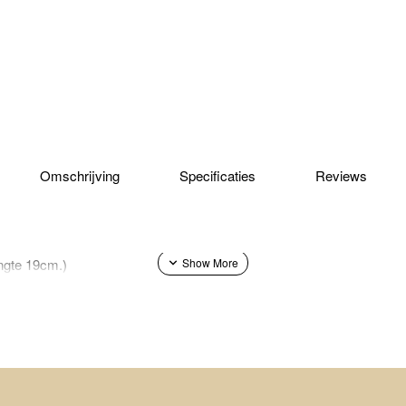
Omschrijving
Specificaties
Reviews
ngte 19cm.)