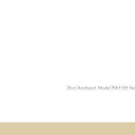
Zinzi Armband, Model ZIA1122 (le