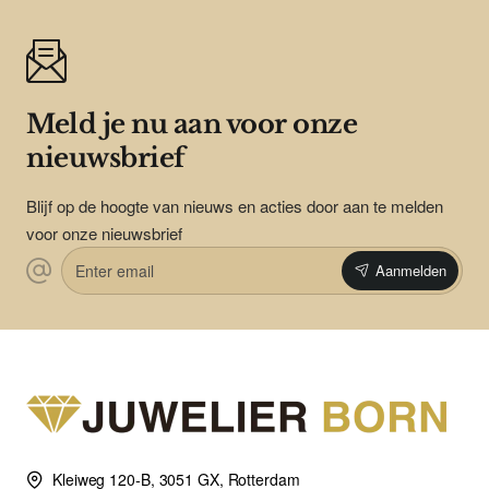
Meld je nu aan voor onze
nieuwsbrief
Blijf op de hoogte van nieuws en acties door aan te melden
voor onze nieuwsbrief
Enter
Aanmelden
email
Kleiweg 120-B, 3051 GX, Rotterdam